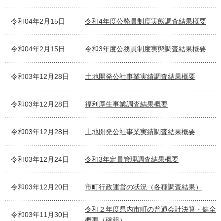
令和04年2月15日
令和4年度公務員制度実態調査結果概要
令和04年2月15日
令和3年度公務員制度実態調査結果概要
令和03年12月28日
土地開発公社事業実績調査結果概要
令和03年12月28日
福利厚生事業調査結果概要
令和03年12月28日
土地開発公社事業実績調査結果概要
令和03年12月24日
令和3年定員管理調査結果概要
令和03年12月20日
市町行政運営の状況（各種調査結果）
令和２年度県内市町の普通会計決算・健全
令和03年11月30日
概要（確報）