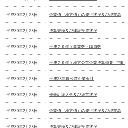
平成30年2月23日
企業債（地方債）の発行状況及び現在高
平成30年2月23日
決算規模及び建設投資状況
平成30年2月23日
平成２９年度事業数・職員数
平成30年2月23日
平成２９年度地方公営企業決算概要（市町
平成30年2月23日
平成28年度公営企業会計
平成30年2月23日
他会計繰入金及び経営状況
平成30年2月23日
企業債（地方債）の発行状況及び現在高
平成30年2月23日
決算規模及び建設投資状況