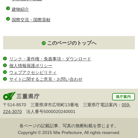
建物紹介
国際交流・国際貢献
このページのトップへ
リンク・著作権・免責事項・ダウンロード
個人情報保護ポリシー
ウェブアクセシビリティ
サイトに関するご意見・お問い合わせ
〒514-8570 三重県津市広明町13番地 三重県庁電話案内：
059-
224-3070
法人番号5000020240001
各ページの記載記事、写真の無断転載を禁じます。
Copyright © 2015 Mie Prefecture, All rights reserved.