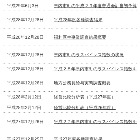
平成29年6月3日
県内市町の平成２９年度普通会計当初予算
平成28年12月28日
平成28年度各種調査結果
平成28年12月28日
福利厚生事業調査結果概要
平成28年12月28日
県内市町のラスパイレス指数の状況
平成28年12月28日
平成２８年県内市町のラスパイレス指数を
平成28年12月26日
地方公務員給与実態調査概要
平成28年2月12日
経営比較分析表（平成27年度）
平成28年2月12日
経営比較分析表（平成26年度）
平成27年12月26日
平成２７年県内市町のラスパイレス指数を
平成27年12月25日
平成27年度各種調査結果