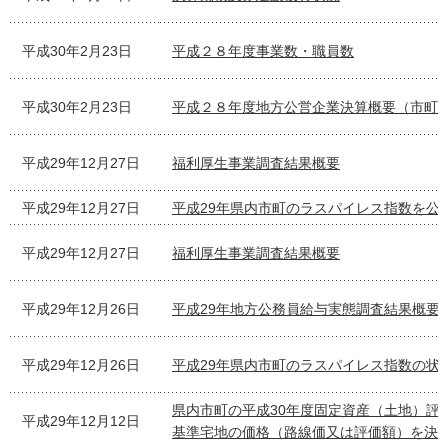
平成30年2月23日
平成２８年度事業数・職員数
平成30年2月23日
平成２８年度地方公営企業決算概要（市町
平成29年12月27日
福利厚生事業調査結果概要
平成29年12月27日
平成29年県内市町のラスパイレス指数を公
平成29年12月27日
福利厚生事業調査結果概要
平成29年12月26日
平成29年地方公務員給与実態調査結果概要
平成29年12月26日
平成29年県内市町のラスパイレス指数の状
県内市町の平成30年度固定資産（土地）評
平成29年12月12日
基準宅地の価格（路線価又は評価額）を決