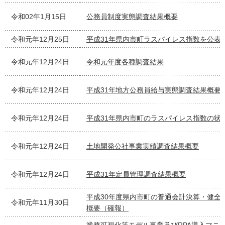
令和02年1月15日
公務員制度実態調査結果概要
令和元年12月25日
平成31年県内市町ラスパイレス指数を公表
令和元年12月24日
令和元年度各種調査結果
令和元年12月24日
平成31年地方公務員給与実態調査結果概要
令和元年12月24日
平成31年県内市町のラスパイレス指数の状
令和元年12月24日
土地開発公社事業実績調査結果概要
令和元年12月24日
平成31年定員管理調査結果概要
平成30年度県内市町の普通会計決算・健全
令和元年11月30日
概要（確報）