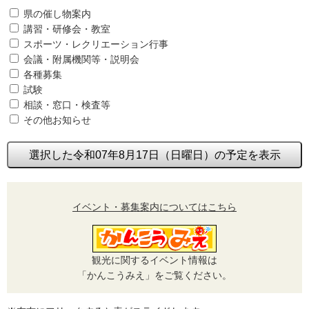
県の催し物案内
講習・研修会・教室
スポーツ・レクリエーション行事
会議・附属機関等・説明会
各種募集
試験
相談・窓口・検査等
その他お知らせ
選択した令和07年8月17日（日曜日）の予定を表示
イベント・募集案内についてはこちら
観光に関するイベント情報は
「かんこうみえ」をご覧ください。