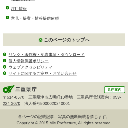
注目情報
意見・提案・情報提供依頼
このページのトップへ
リンク・著作権・免責事項・ダウンロード
個人情報保護ポリシー
ウェブアクセシビリティ
サイトに関するご意見・お問い合わせ
〒514-8570 三重県津市広明町13番地 三重県庁電話案内：
059-
224-3070
法人番号5000020240001
各ページの記載記事、写真の無断転載を禁じます。
Copyright © 2015 Mie Prefecture, All rights reserved.