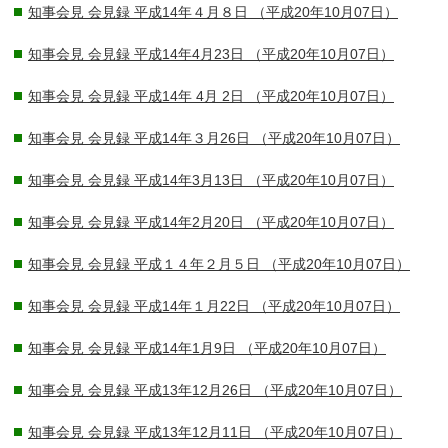
知事会見 会見録 平成14年４月８日
（平成20年10月07日）
知事会見 会見録 平成14年4月23日
（平成20年10月07日）
知事会見 会見録 平成14年 4月 2日
（平成20年10月07日）
知事会見 会見録 平成14年３月26日
（平成20年10月07日）
知事会見 会見録 平成14年3月13日
（平成20年10月07日）
知事会見 会見録 平成14年2月20日
（平成20年10月07日）
知事会見 会見録 平成１４年２月５日
（平成20年10月07日）
知事会見 会見録 平成14年１月22日
（平成20年10月07日）
知事会見 会見録 平成14年1月9日
（平成20年10月07日）
知事会見 会見録 平成13年12月26日
（平成20年10月07日）
知事会見 会見録 平成13年12月11日
（平成20年10月07日）