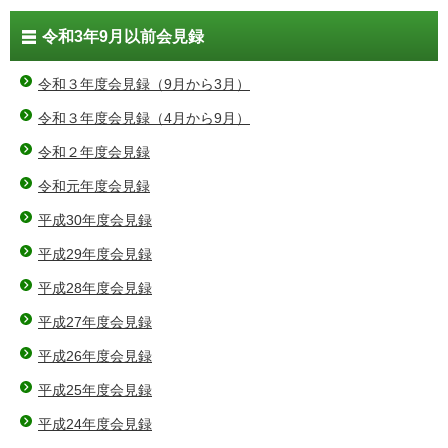
令和3年9月以前会見録
令和３年度会見録（9月から3月）
令和３年度会見録（4月から9月）
令和２年度会見録
令和元年度会見録
平成30年度会見録
平成29年度会見録
平成28年度会見録
平成27年度会見録
平成26年度会見録
平成25年度会見録
平成24年度会見録