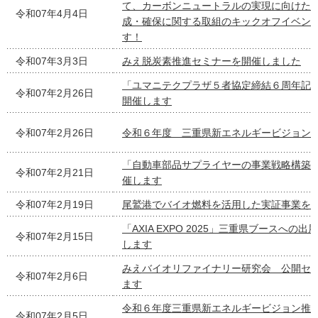
て、カーボンニュートラルの実現に向けた
令和07年4月4日
成・確保に関する取組のキックオフイベン
す！
令和07年3月3日
みえ脱炭素推進セミナーを開催しました
「ユマニテクプラザ５者協定締結６周年記
令和07年2月26日
開催します
令和07年2月26日
令和６年度 三重県新エネルギービジョン
「自動車部品サプライヤーの事業戦略構築
令和07年2月21日
催します
令和07年2月19日
尾鷲港でバイオ燃料を活用した実証事業を
「AXIA EXPO 2025」三重県ブースへの
令和07年2月15日
します
みえバイオリファイナリー研究会 公開セ
令和07年2月6日
ます
令和６年度三重県新エネルギービジョン推
令和07年2月5日